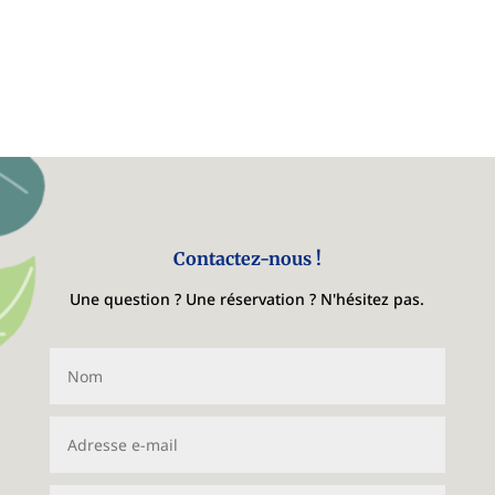
Contactez-nous !
Une question ? Une réservation ? N'hésitez pas.