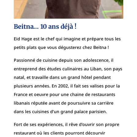
Beitna… 10 ans déj
à
!
Eid Hage est le chef qui imagine et prépare tous les
petits plats que vous dégusterez chez Beitna !
Passionné de cuisine depuis son adolescence, i
l
entreprend des études culinaires au Liban, son pays
natal, et travaille dans un grand hôtel pendant
plusieurs années. En 2002, il fait ses valises pour la
France et oeuvre pour une chaine de restaurants
libanais réputée avant de poursuivre sa carrière
dans les cuisines d’un grand palace parisien.
Fort de ses expériences, il rêve d’ouvrir son propre
restaurant où les clients pourront décourvir