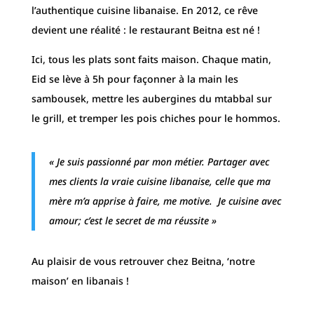
l’authentique cuisine libanaise. En 2012, ce rêve
devient une réalité : le restaurant Beitna est né !
Ici, tous les plats sont faits maison. Chaque matin,
Eid se lève à 5h pour façonner à la main les
sambousek, mettre les aubergines du mtabbal sur
le grill, et tremper les pois chiches pour le hommos.
« Je suis passionn
é par mon métier.
Partager avec
mes clients la vraie cuisine libanaise, celle que ma
mère m’a apprise à faire, me motive. Je cuisine avec
amour; c’est le secret de ma réussite »
Au plaisir de vous retrouver chez Beitna, ‘notre
maison’ en libanais !