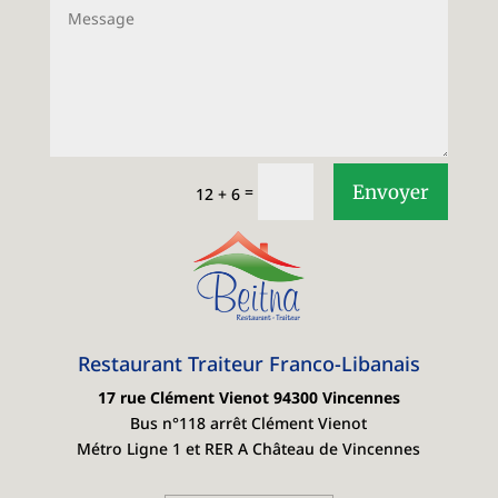
Envoyer
=
12 + 6
Restaurant Traiteur Franco-Libanais
17 rue Clément Vienot
94300 Vincennes
Bus n°118 arrêt Clément Vienot
Métro Ligne 1 et RER A Château de Vincennes