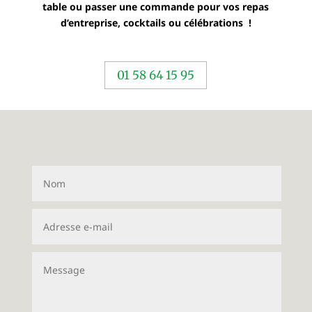
table ou passer une commande pour vos repas
d’entreprise, cocktails ou célébrations !
01 58 64 15 95