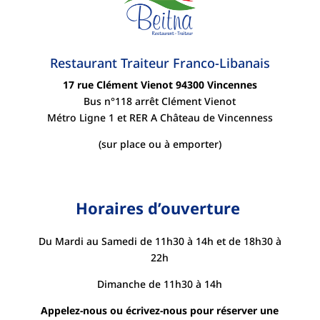
Restaurant Traiteur Franco-Libanais
17 rue Clément Vienot
94300 Vincennes
Bus n°118 arrêt Clément Vienot
Métro Ligne 1 et RER A Château de Vincenness
(sur place ou
à
emporter)
Horaires d’ouverture
Du Mardi au Samedi de 11h30 à 14h et de 18h30 à
22h
Dimanche de 11h30 à 14h
Appelez-nous ou écrivez-nous
pour réserver une